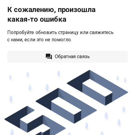
К сожалению, произошла
какая‑то ошибка
Попробуйте обновить страницу или свяжитесь
с нами, если это не помогло.
Обратная связь