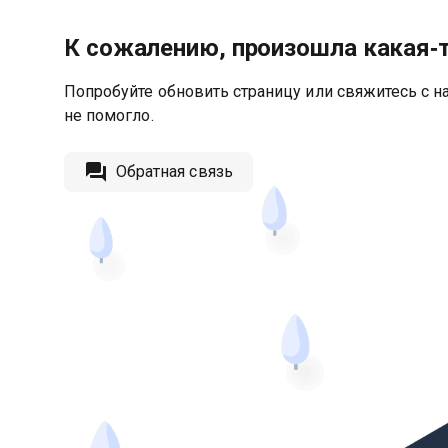
К сожалению, произошла какая‑
Попробуйте обновить страницу или свяжитесь с на
не помогло.
Обратная связь