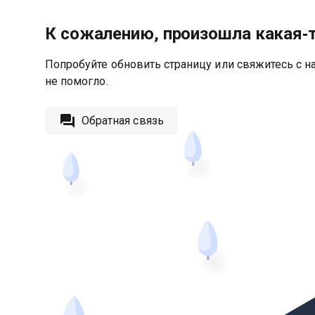
К сожалению, произошла какая‑
Попробуйте обновить страницу или свяжитесь с на
не помогло.
Обратная связь