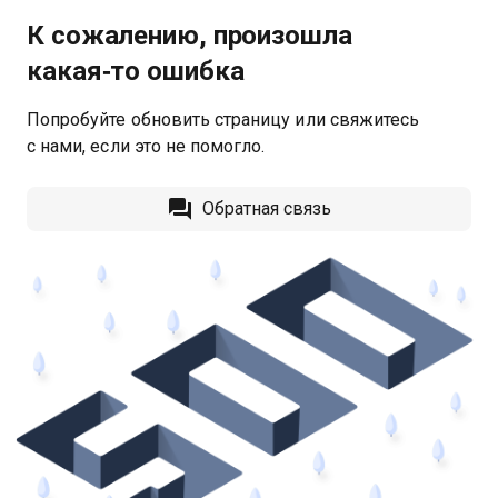
К сожалению, произошла
какая‑то ошибка
Попробуйте обновить страницу или свяжитесь
с нами, если это не помогло.
Обратная связь