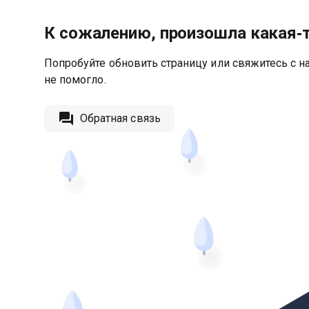
К сожалению, произошла какая‑
Попробуйте обновить страницу или свяжитесь с на
не помогло.
Обратная связь