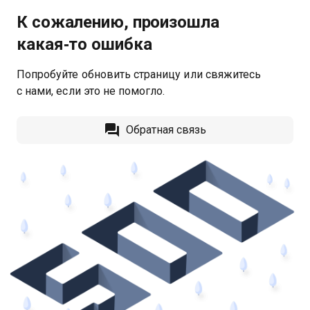
К сожалению, произошла
какая‑то ошибка
Попробуйте обновить страницу или свяжитесь
с нами, если это не помогло.
Обратная связь