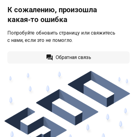
К сожалению, произошла
какая‑то ошибка
Попробуйте обновить страницу или свяжитесь
с нами, если это не помогло.
Обратная связь