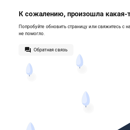
К сожалению, произошла какая‑
Попробуйте обновить страницу или свяжитесь с на
не помогло.
Обратная связь