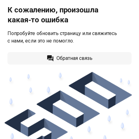
К сожалению, произошла
какая‑то ошибка
Попробуйте обновить страницу или свяжитесь
с нами, если это не помогло.
Обратная связь