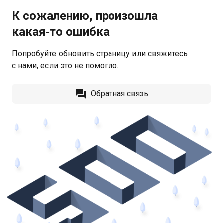
К сожалению, произошла
какая‑то ошибка
Попробуйте обновить страницу или свяжитесь
с нами, если это не помогло.
Обратная связь