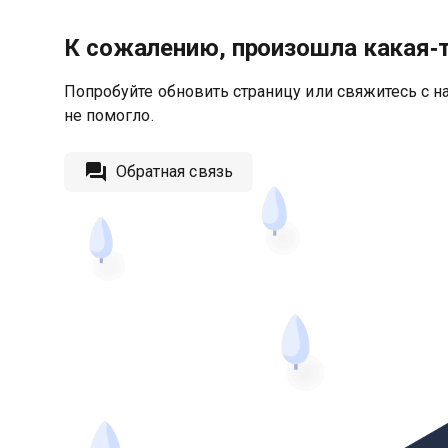
К сожалению, произошла какая‑
Попробуйте обновить страницу или свяжитесь с на
не помогло.
Обратная связь