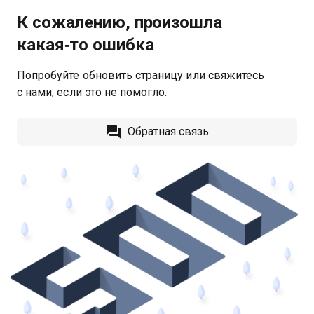
К сожалению, произошла
какая‑то ошибка
Попробуйте обновить страницу или свяжитесь
с нами, если это не помогло.
Обратная связь