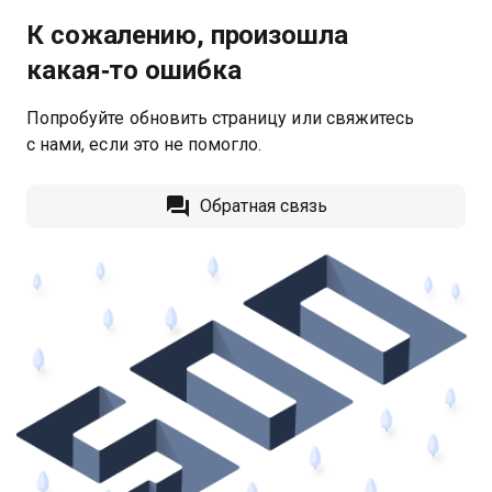
К сожалению, произошла
какая‑то ошибка
Попробуйте обновить страницу или свяжитесь
с нами, если это не помогло.
Обратная связь