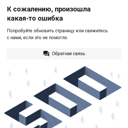
К сожалению, произошла
какая‑то ошибка
Попробуйте обновить страницу или свяжитесь
с нами, если это не помогло.
Обратная связь