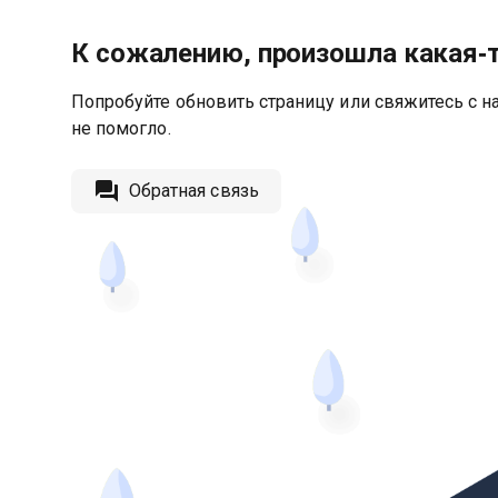
К сожалению, произошла какая‑
Попробуйте обновить страницу или свяжитесь с на
не помогло.
Обратная связь