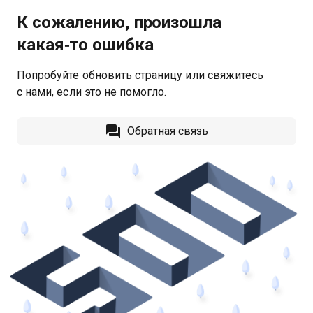
К сожалению, произошла
какая‑то ошибка
Попробуйте обновить страницу или свяжитесь
с нами, если это не помогло.
Обратная связь