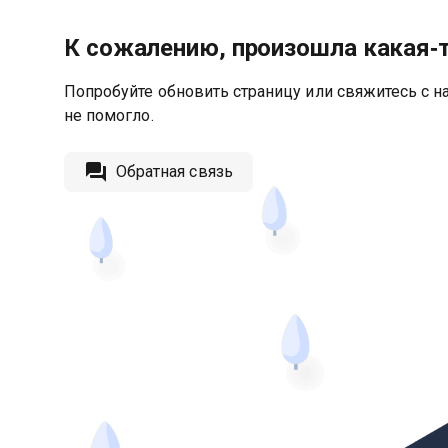
К сожалению, произошла какая‑
Попробуйте обновить страницу или свяжитесь с на
не помогло.
Обратная связь