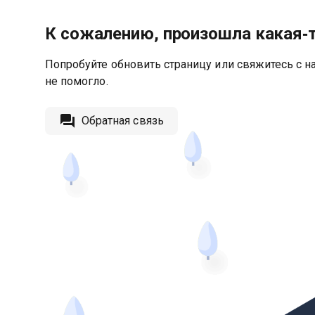
К сожалению, произошла какая‑
Попробуйте обновить страницу или свяжитесь с на
не помогло.
Обратная связь