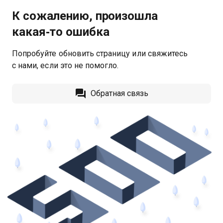
К сожалению, произошла
какая‑то ошибка
Попробуйте обновить страницу или свяжитесь
с нами, если это не помогло.
Обратная связь