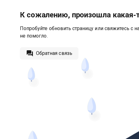
К сожалению, произошла какая‑
Попробуйте обновить страницу или свяжитесь с на
не помогло.
Обратная связь