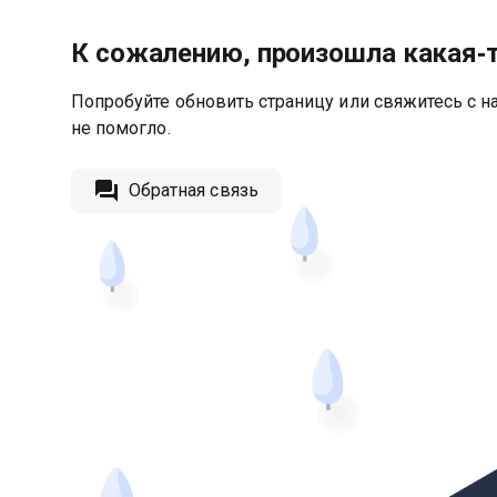
К сожалению, произошла какая‑
Попробуйте обновить страницу или свяжитесь с на
не помогло.
Обратная связь