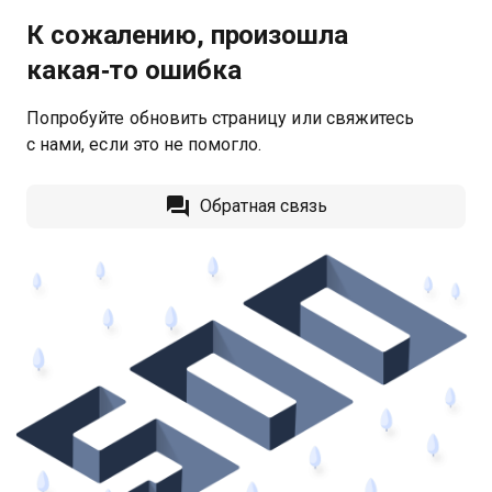
К сожалению, произошла
какая‑то ошибка
Попробуйте обновить страницу или свяжитесь
с нами, если это не помогло.
Обратная связь