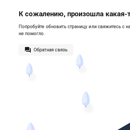
К сожалению, произошла какая‑
Попробуйте обновить страницу или свяжитесь с на
не помогло.
Обратная связь