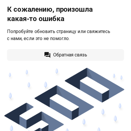
К сожалению, произошла
какая‑то ошибка
Попробуйте обновить страницу или свяжитесь
с нами, если это не помогло.
Обратная связь