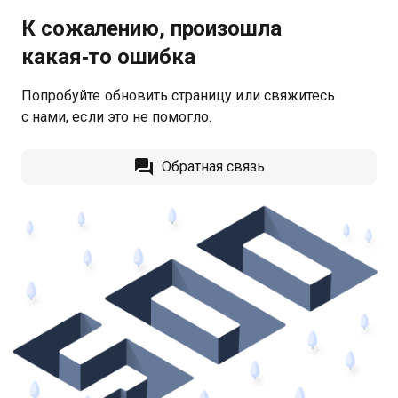
К сожалению, произошла
какая‑то ошибка
Попробуйте обновить страницу или свяжитесь
с нами, если это не помогло.
Обратная связь