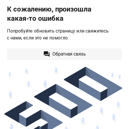
К сожалению, произошла
какая‑то ошибка
Попробуйте обновить страницу или свяжитесь
с нами, если это не помогло.
Обратная связь