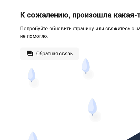
К сожалению, произошла какая‑
Попробуйте обновить страницу или свяжитесь с на
не помогло.
Обратная связь