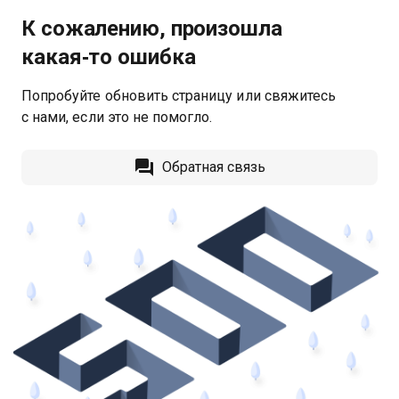
К сожалению, произошла
какая‑то ошибка
Попробуйте обновить страницу или свяжитесь
с нами, если это не помогло.
Обратная связь