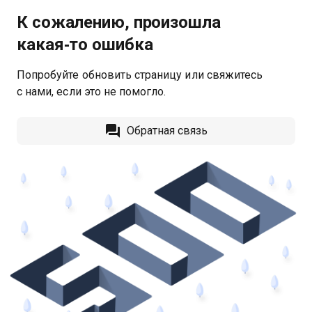
К сожалению, произошла
какая‑то ошибка
Попробуйте обновить страницу или свяжитесь
с нами, если это не помогло.
Обратная связь