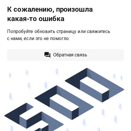
К сожалению, произошла
какая‑то ошибка
Попробуйте обновить страницу или свяжитесь
с нами, если это не помогло.
Обратная связь