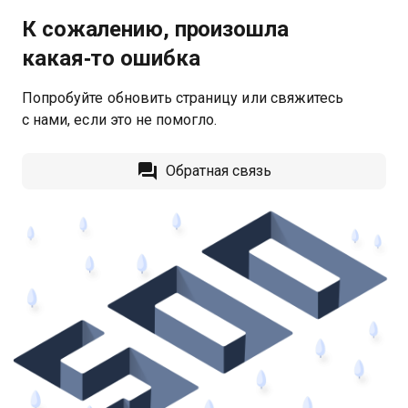
К сожалению, произошла
какая‑то ошибка
Попробуйте обновить страницу или свяжитесь
с нами, если это не помогло.
Обратная связь