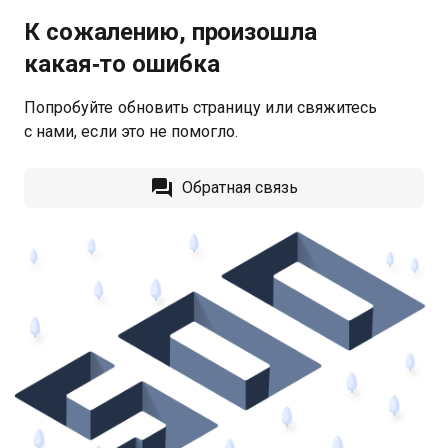
К сожалению, произошла
какая‑то ошибка
Попробуйте обновить страницу или свяжитесь
с нами, если это не помогло.
Обратная связь