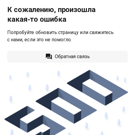
К сожалению, произошла
какая‑то ошибка
Попробуйте обновить страницу или свяжитесь
с нами, если это не помогло.
Обратная связь