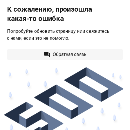
К сожалению, произошла
какая‑то ошибка
Попробуйте обновить страницу или свяжитесь
с нами, если это не помогло.
Обратная связь