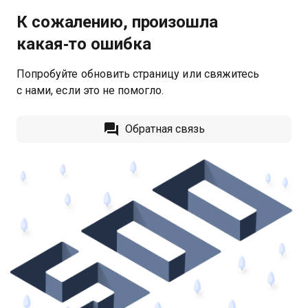
К сожалению, произошла
какая‑то ошибка
Попробуйте обновить страницу или свяжитесь
с нами, если это не помогло.
Обратная связь