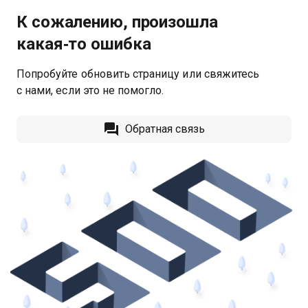
К сожалению, произошла
какая‑то ошибка
Попробуйте обновить страницу или свяжитесь
с нами, если это не помогло.
Обратная связь