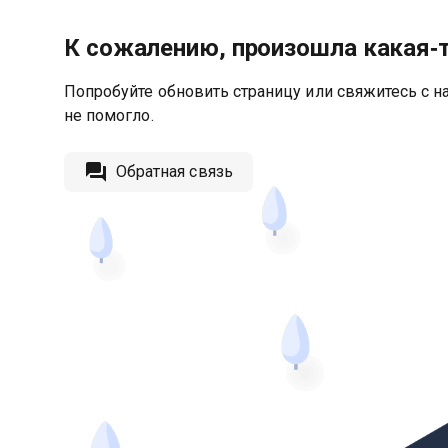
К сожалению, произошла какая‑
Попробуйте обновить страницу или свяжитесь с на
не помогло.
Обратная связь