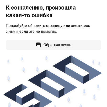
К сожалению, произошла
какая‑то ошибка
Попробуйте обновить страницу или свяжитесь
с нами, если это не помогло.
Обратная связь