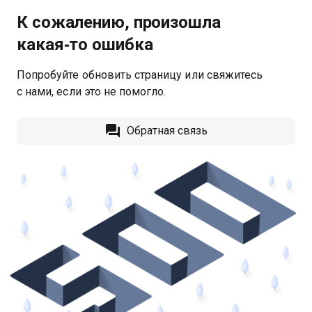
К сожалению, произошла
какая‑то ошибка
Попробуйте обновить страницу или свяжитесь
с нами, если это не помогло.
Обратная связь