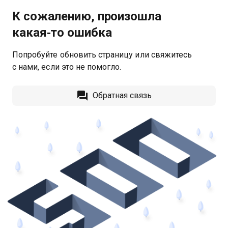
К сожалению, произошла
какая‑то ошибка
Попробуйте обновить страницу или свяжитесь
с нами, если это не помогло.
Обратная связь