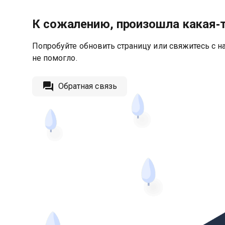
К сожалению, произошла какая‑
Попробуйте обновить страницу или свяжитесь с на
не помогло.
Обратная связь