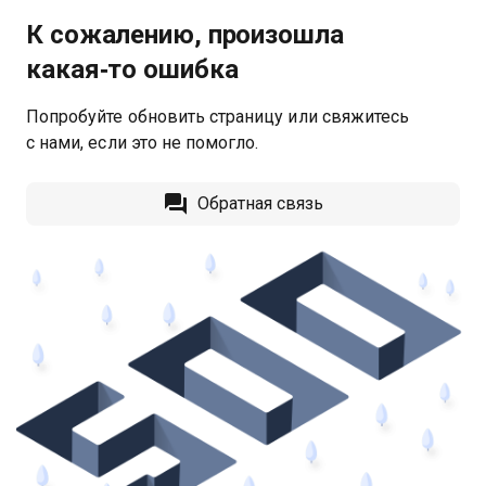
К сожалению, произошла
какая‑то ошибка
Попробуйте обновить страницу или свяжитесь
с нами, если это не помогло.
Обратная связь