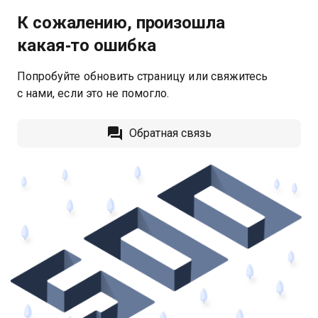
К сожалению, произошла
какая‑то ошибка
Попробуйте обновить страницу или свяжитесь
с нами, если это не помогло.
Обратная связь