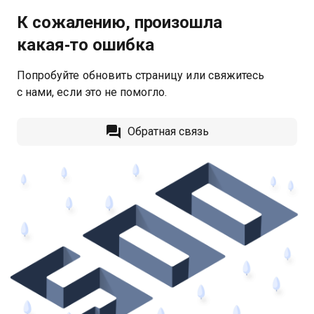
К сожалению, произошла
какая‑то ошибка
Попробуйте обновить страницу или свяжитесь
с нами, если это не помогло.
Обратная связь