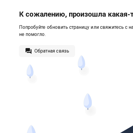
К сожалению, произошла какая‑
Попробуйте обновить страницу или свяжитесь с на
не помогло.
Обратная связь